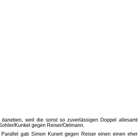
g daneben, weil die sonst so zuverlässigen Doppel allesamt
r Sohler/Kunkel gegen Reiser/Oelmann.
. Parallel gab Simon Kunert gegen Reiser einen einen eher