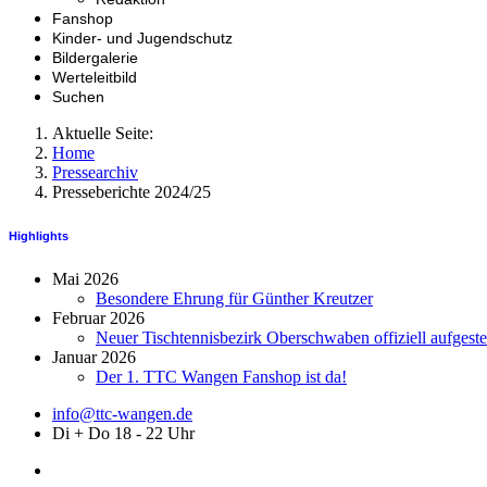
Fanshop
Kinder- und Jugendschutz
Bildergalerie
Werteleitbild
Suchen
Aktuelle Seite:
Home
Pressearchiv
Presseberichte 2024/25
Highlights
Mai 2026
Besondere Ehrung für Günther Kreutzer
Februar 2026
Neuer Tischtennisbezirk Oberschwaben offiziell aufgestel
Januar 2026
Der 1. TTC Wangen Fanshop ist da!
info@ttc-wangen.de
Di + Do 18 - 22 Uhr