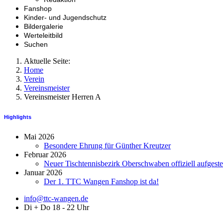
Fanshop
Kinder- und Jugendschutz
Bildergalerie
Werteleitbild
Suchen
Aktuelle Seite:
Home
Verein
Vereinsmeister
Vereinsmeister Herren A
Highlights
Mai 2026
Besondere Ehrung für Günther Kreutzer
Februar 2026
Neuer Tischtennisbezirk Oberschwaben offiziell aufgestel
Januar 2026
Der 1. TTC Wangen Fanshop ist da!
info@ttc-wangen.de
Di + Do 18 - 22 Uhr