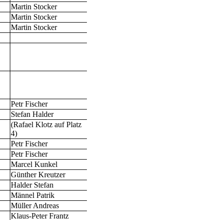
Martin Stocker
Martin Stocker
Martin Stocker
Petr Fischer
Stefan Halder
(Rafael Klotz auf Platz
4)
Petr Fischer
Petr Fischer
Marcel Kunkel
Günther Kreutzer
Halder Stefan
Männel Patrik
Müller Andreas
Klaus-Peter Frantz