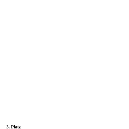
3. Platz