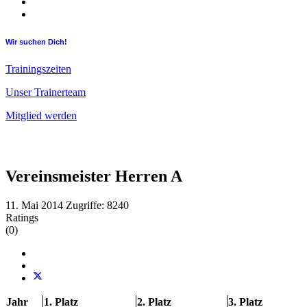
Wir suchen Dich!
Trainingszeiten
Unser Trainerteam
Mitglied werden
Vereinsmeister Herren A
11. Mai 2014
Zugriffe: 8240
Ratings
(0)
Jahr
1. Platz
2. Platz
3. Platz