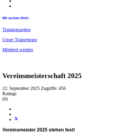
Wir suchen Dich!
Trainingszeiten
Unser Trainerteam
Mitglied werden
Vereinsmeisterschaft 2025
22. September 2025
Zugriffe: 456
Ratings
(0)
Vereinsmeister
2025 
stehen fest!